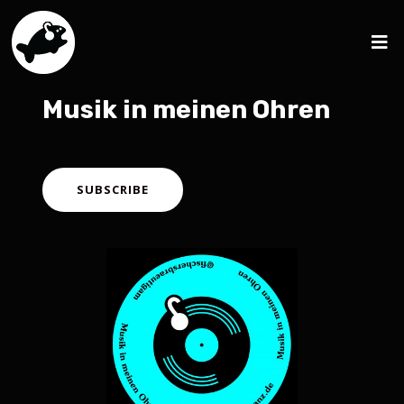
Musik in meinen Ohren
SUBSCRIBE