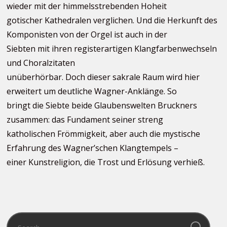
wieder mit der himmelsstrebenden Hoheit
gotischer Kathedralen verglichen. Und die Herkunft des
Komponisten von der Orgel ist auch in der
Siebten mit ihren registerartigen Klangfarbenwechseln
und Choralzitaten
unüberhörbar. Doch dieser sakrale Raum wird hier
erweitert um deutliche Wagner-Anklänge. So
bringt die Siebte beide Glaubenswelten Bruckners
zusammen: das Fundament seiner streng
katholischen Frömmigkeit, aber auch die mystische
Erfahrung des Wagner’schen Klangtempels –
einer Kunstreligion, die Trost und Erlösung verhieß.