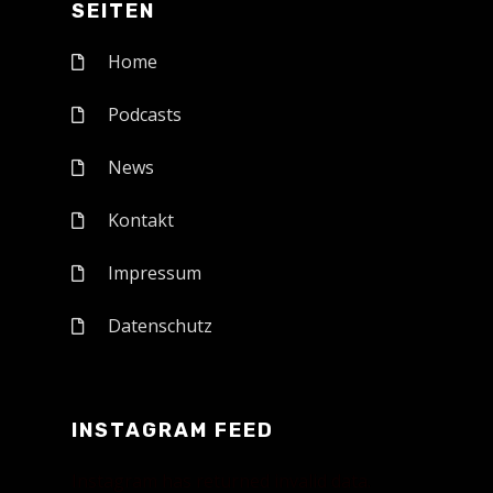
SEITEN
Home
Podcasts
News
Kontakt
Impressum
Datenschutz
INSTAGRAM FEED
Instagram has returned invalid data.