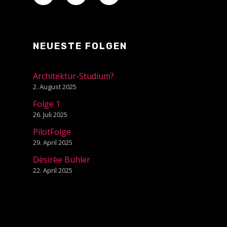
NEUESTE FOLGEN
Architektur-Studium?
2. August 2025
Folge 1
26. Juli 2025
PilotFolge
29. April 2025
Dèsirèe Bühler
22. April 2025