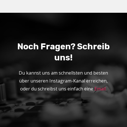
Noch Fragen? Schreib
uns!
Du kannst uns am schnellsten und besten
über unseren Instagram-Kanal erreichen,
oder du schreibst uns einfach eine
Email
.