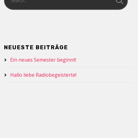
NEUESTE BEITRÄGE
Ein neues Semester beginnt!
Hallo liebe Radiobegeisterte!