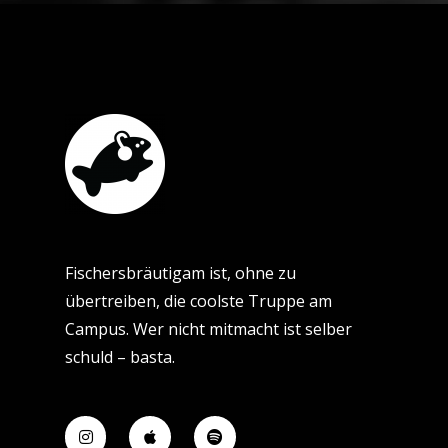
Fischersbräutigam ist, ohne zu
übertreiben, die coolste Truppe am
Campus. Wer nicht mitmacht ist selber
schuld – basta.