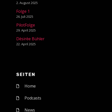
2. August 2025
Folge 1
26. Juli 2025
PilotFolge
29. April 2025
Dèsirèe Bühler
22. April 2025
SEITEN
Home
Podcasts
News