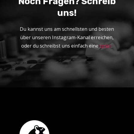
Noch Fragen? Schreib
uns!
Du kannst uns am schnellsten und besten
über unseren Instagram-Kanal erreichen,
oder du schreibst uns einfach eine
Email
.