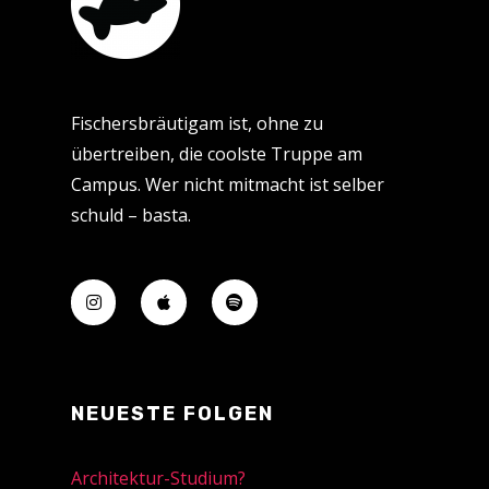
Fischersbräutigam ist, ohne zu
übertreiben, die coolste Truppe am
Campus. Wer nicht mitmacht ist selber
schuld – basta.
NEUESTE FOLGEN
Architektur-Studium?