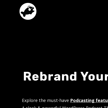
Rebrand Your
Explore the must-have
Podcasting featu