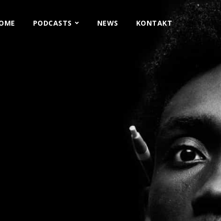
OME
PODCASTS
NEWS
KONTAKT