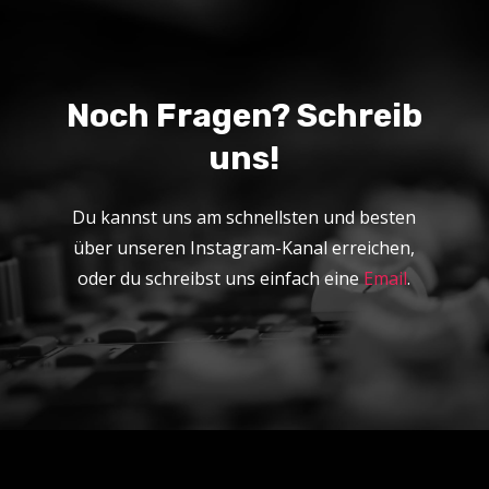
Noch Fragen? Schreib
uns!
Du kannst uns am schnellsten und besten
über unseren Instagram-Kanal erreichen,
oder du schreibst uns einfach eine
Email
.