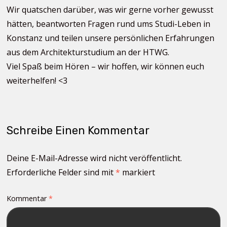
Wir quatschen darüber, was wir gerne vorher gewusst
hätten, beantworten Fragen rund ums Studi-Leben in
Konstanz und teilen unsere persönlichen Erfahrungen
aus dem Architekturstudium an der HTWG.
Viel Spaß beim Hören – wir hoffen, wir können euch
weiterhelfen! <3
Schreibe Einen Kommentar
Deine E-Mail-Adresse wird nicht veröffentlicht.
Erforderliche Felder sind mit
*
markiert
Kommentar
*