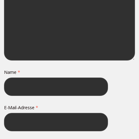
Name
*
E-Mail-Adresse
*