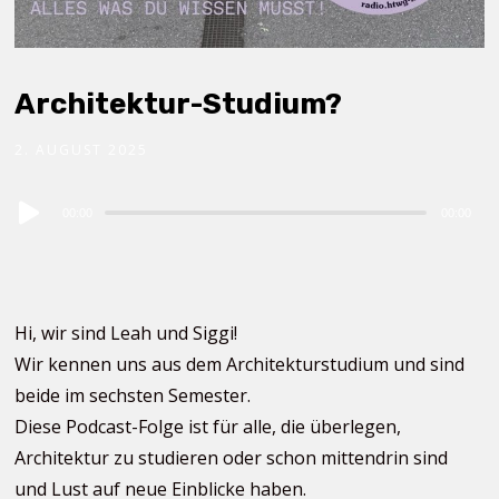
Architektur-Studium?
2. AUGUST 2025
Audio
00:00
00:00
Player
Hi, wir sind Leah und Siggi!
Wir kennen uns aus dem Architekturstudium und sind
beide im sechsten Semester.
Diese Podcast-Folge ist für alle, die überlegen,
Architektur zu studieren oder schon mittendrin sind
und Lust auf neue Einblicke haben.