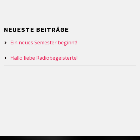
NEUESTE BEITRÄGE
Ein neues Semester beginnt!
Hallo liebe Radiobegeisterte!