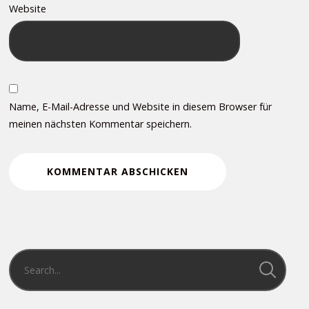
Website
Name, E-Mail-Adresse und Website in diesem Browser für
meinen nächsten Kommentar speichern.