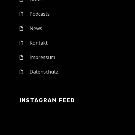
Podcasts
News
Kontakt
Impressum
Datenschutz
INSTAGRAM FEED
Instagram has returned invalid data.