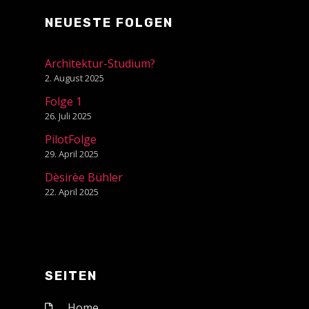
NEUESTE FOLGEN
Architektur-Studium?
2. August 2025
Folge 1
26. Juli 2025
PilotFolge
29. April 2025
Dèsirèe Bühler
22. April 2025
SEITEN
Home