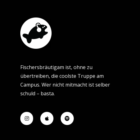
Fischersbräutigam ist, ohne zu
übertreiben, die coolste Truppe am
Campus. Wer nicht mitmacht ist selber
schuld – basta.