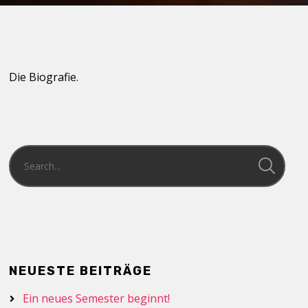
Die Biografie.
NEUESTE BEITRÄGE
Ein neues Semester beginnt!