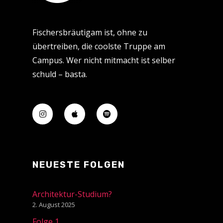
Fischersbräutigam ist, ohne zu
übertreiben, die coolste Truppe am
Campus. Wer nicht mitmacht ist selber
schuld – basta.
NEUESTE FOLGEN
Architektur-Studium?
2. August 2025
Folge 1