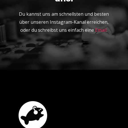
Du kannst uns am schnellsten und besten
über unseren Instagram-Kanal erreichen,
oder du schreibst uns einfach eine
Email
.