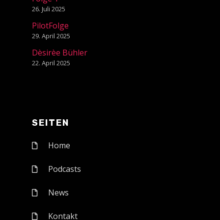
26. Juli 2025
PilotFolge
29. April 2025
Dèsirèe Bühler
22. April 2025
SEITEN
Home
Podcasts
News
Kontakt