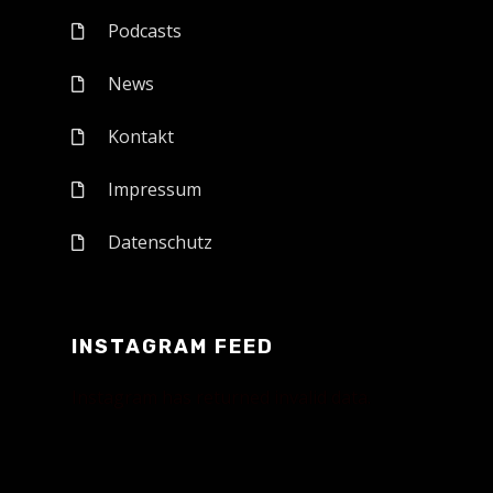
Podcasts
News
Kontakt
Impressum
Datenschutz
INSTAGRAM FEED
Instagram has returned invalid data.