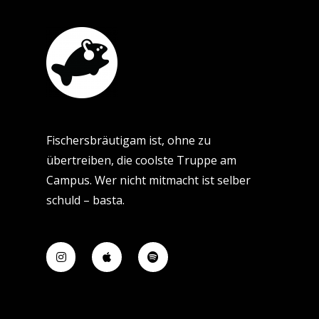
Fischersbräutigam ist, ohne zu
übertreiben, die coolste Truppe am
Campus. Wer nicht mitmacht ist selber
schuld – basta.