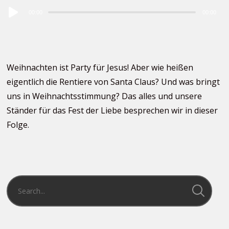
Audio
00:00
00:00
Player
Weihnachten ist Party für Jesus! Aber wie heißen
eigentlich die Rentiere von Santa Claus? Und was bringt
uns in Weihnachtsstimmung? Das alles und unsere
Ständer für das Fest der Liebe besprechen wir in dieser
Folge.