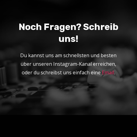
Noch Fragen? Schreib
uns!
Du kannst uns am schnellsten und besten
über unseren Instagram-Kanal erreichen,
oder du schreibst uns einfach eine
Email
.