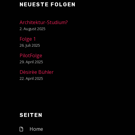
NEUESTE FOLGEN
Architektur-Studium?
2. August 2025
Folge 1
26. Juli 2025
PilotFolge
29. April 2025
Dèsirèe Bühler
22. April 2025
SEITEN
Home