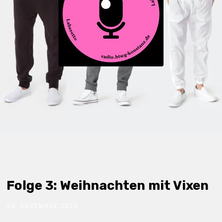
Folge 3: Weihnachten mit Vixen
24. DEZEMBER 2020