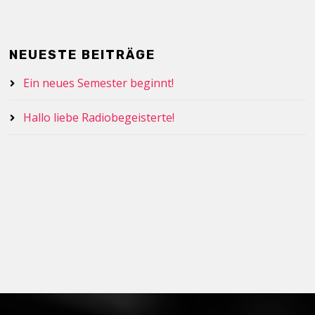
NEUESTE BEITRÄGE
Ein neues Semester beginnt!
Hallo liebe Radiobegeisterte!