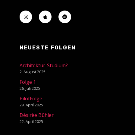
NEUESTE FOLGEN
Architektur-Studium?
2. August 2025
Folge 1
26. Juli 2025
PilotFolge
29. April 2025
Dèsirèe Bühler
22. April 2025