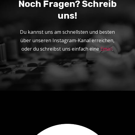
Noch Fragen? Schreib
uns!
Du kannst uns am schnellsten und besten
über unseren Instagram-Kanal erreichen,
oder du schreibst uns einfach eine
Email
.