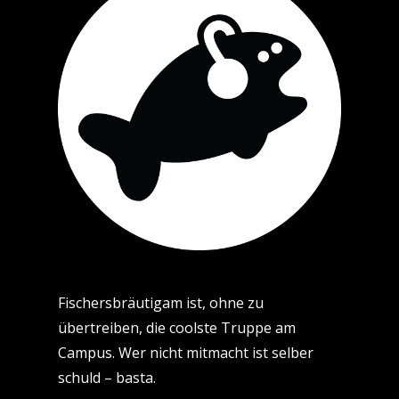
Fischersbräutigam ist, ohne zu
übertreiben, die coolste Truppe am
Campus. Wer nicht mitmacht ist selber
schuld – basta.