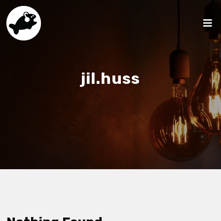
jil.huss