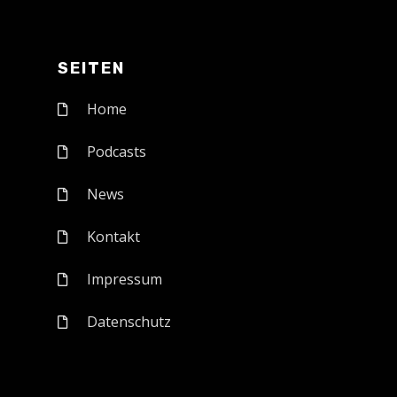
SEITEN
Home
Podcasts
News
Kontakt
Impressum
Datenschutz