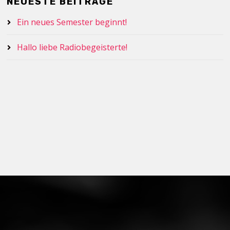
NEUESTE BEITRÄGE
Ein neues Semester beginnt!
Hallo liebe Radiobegeisterte!