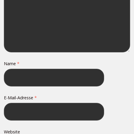
Name
*
E-Mail-Adresse
*
Website