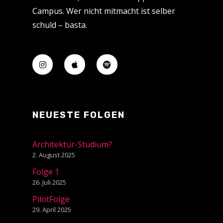
Campus. Wer nicht mitmacht ist selber
schuld – basta.
NEUESTE FOLGEN
Architektur-Studium?
2. August 2025
Folge 1
26. Juli 2025
PilotFolge
29. April 2025