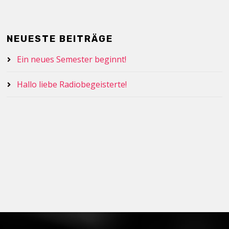
NEUESTE BEITRÄGE
Ein neues Semester beginnt!
Hallo liebe Radiobegeisterte!