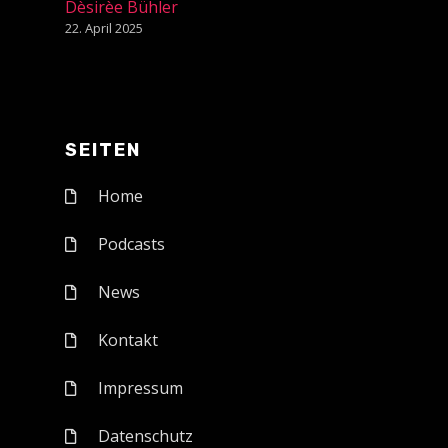
Dèsirèe Bühler
22. April 2025
SEITEN
Home
Podcasts
News
Kontakt
Impressum
Datenschutz