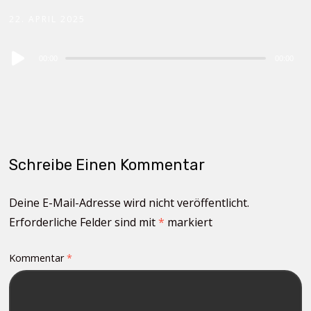
22. APRIL 2025
Audio
00:00
00:00
Player
Schreibe Einen Kommentar
Deine E-Mail-Adresse wird nicht veröffentlicht.
Erforderliche Felder sind mit
*
markiert
Kommentar
*