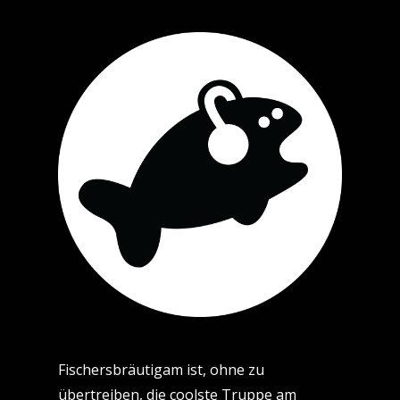
Fischersbräutigam ist, ohne zu
übertreiben, die coolste Truppe am