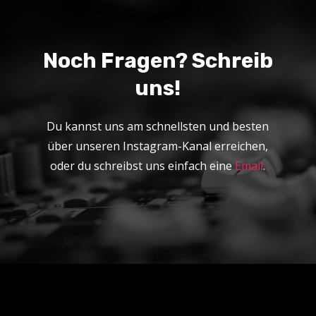
Noch Fragen? Schreib
uns!
Du kannst uns am schnellsten und besten
über unseren Instagram-Kanal erreichen,
oder du schreibst uns einfach eine
Email
.