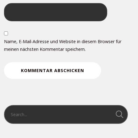
Name, E-Mail-Adresse und Website in diesem Browser für
meinen nächsten Kommentar speichern.