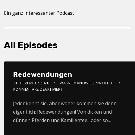
Ein ganz interessanter Podcast
All Episodes
Redewendungen
31. DEZEMBER 2020
WASNIEMANDWISSENWOLLTE
KOMMENTARE DEAKTIVIERT
Jeder kennt sie, aber woher kommen sie denn
eigentlich: Redewendungen! Von dicken und
dünnen Pferden und Kamillentee…oder so…