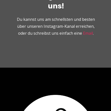
uns!
Du kannst uns am schnellsten und besten
über unseren Instagram-Kanal erreichen,
oder du schreibst uns einfach eine
Email
.