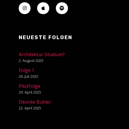
NEUESTE FOLGEN
Architektur-Studium?
2. August 2025
Folge 1
26. Juli 2025
PilotFolge
29. April 2025
Dèsirèe Bühler
22. April 2025