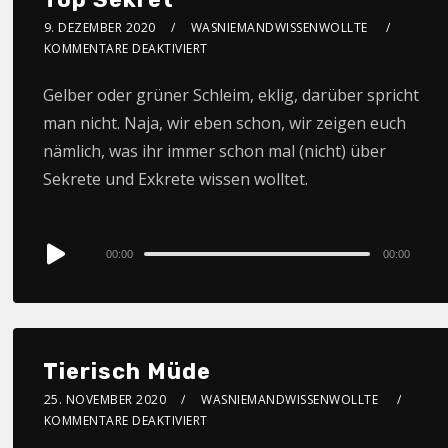
9. DEZEMBER 2020
WASNIEMANDWISSENWOLLTE
KOMMENTARE DEAKTIVIERT
Gelber oder grüner Schleim, eklig, darüber spricht
man nicht. Naja, wir eben schon, wir zeigen euch
nämlich, was ihr immer schon mal (nicht) über
Sekrete und Exkrete wissen wolltet.
Audio
00:00
00:00
Player
Tierisch Müde
25. NOVEMBER 2020
WASNIEMANDWISSENWOLLTE
KOMMENTARE DEAKTIVIERT