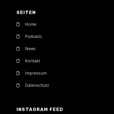
SEITEN
Home
Podcasts
News
Kontakt
Impressum
Datenschutz
INSTAGRAM FEED