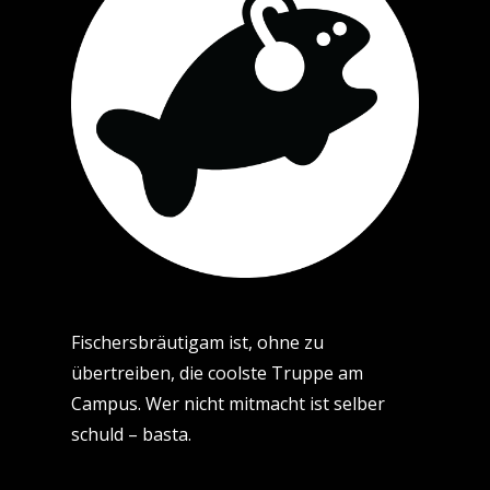
Fischersbräutigam ist, ohne zu
übertreiben, die coolste Truppe am
Campus. Wer nicht mitmacht ist selber
schuld – basta.