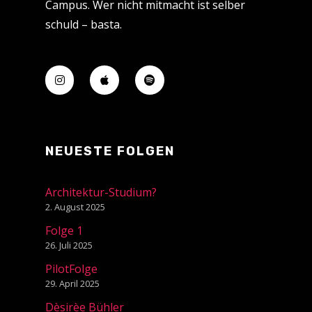
Campus. Wer nicht mitmacht ist selber
schuld – basta.
NEUESTE FOLGEN
Architektur-Studium?
2. August 2025
Folge 1
26. Juli 2025
PilotFolge
29. April 2025
Dèsirèe Bühler