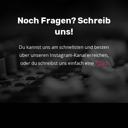
Noch Fragen? Schreib
uns!
Du kannst uns am schnellsten und besten
über unseren Instagram-Kanal erreichen,
oder du schreibst uns einfach eine
Email
.