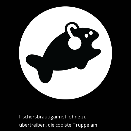
Fischersbräutigam ist, ohne zu
übertreiben, die coolste Truppe am