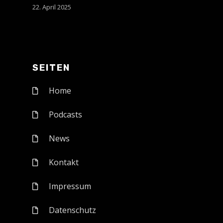
22. April 2025
SEITEN
Home
Podcasts
News
Kontakt
Impressum
Datenschutz