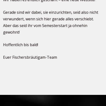
Gerade sind wir dabei, sie einzurichten, seid also nicht
verwundert, wenn sich hier gerade alles verschiebt.
Aber das seid ihr vom Semesterstart ja ohnehin
gewohnt!
Hoffentlich bis bald!
Euer Fischersbräutigam-Team