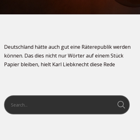
Deutschland hätte auch gut eine Räterepublik werden
können. Das dies nicht nur Wörter auf einem Stück
Papier bleiben, hielt Karl Liebknecht diese Rede