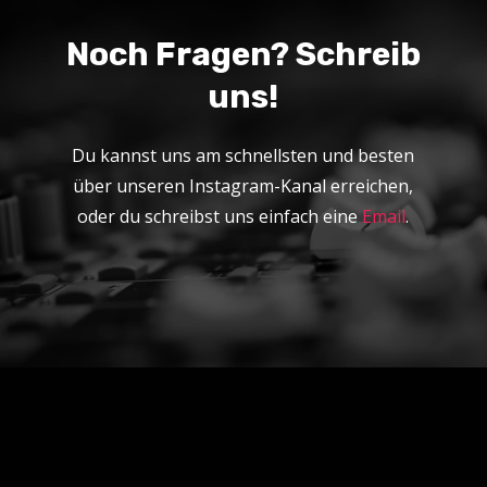
Noch Fragen? Schreib
uns!
Du kannst uns am schnellsten und besten
über unseren Instagram-Kanal erreichen,
oder du schreibst uns einfach eine
Email
.