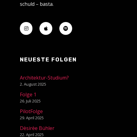
schuld – basta.
NEUESTE FOLGEN
Architektur-Studium?
2. August 2025
Folge 1
26. Juli 2025
PilotFolge
29. April 2025
Dèsirèe Bühler
22. April 2025