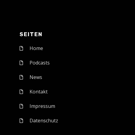
SEITEN
Home
Podcasts
News
Kontakt
Impressum
Datenschutz