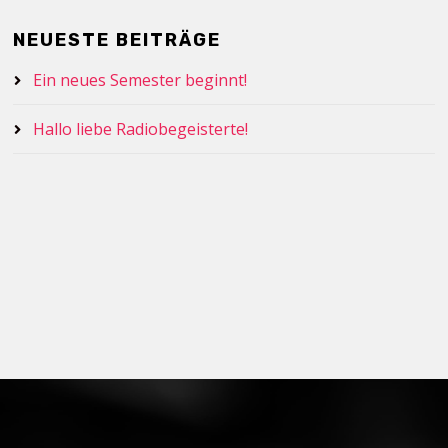
NEUESTE BEITRÄGE
Ein neues Semester beginnt!
Hallo liebe Radiobegeisterte!