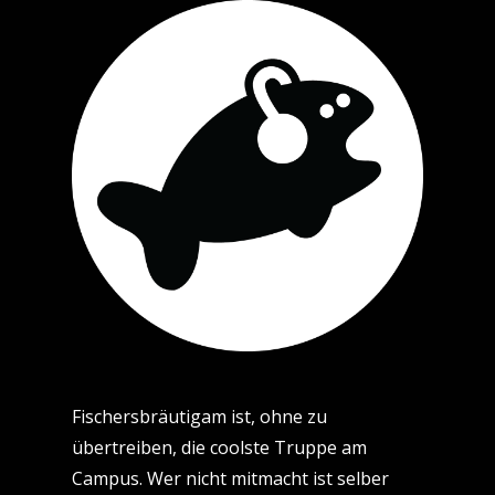
Fischersbräutigam ist, ohne zu
übertreiben, die coolste Truppe am
Campus. Wer nicht mitmacht ist selber