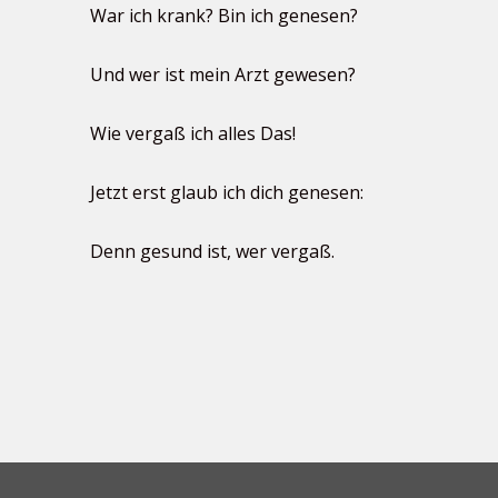
War ich krank? Bin ich genesen?
Und wer ist mein Arzt gewesen?
Wie vergaß ich alles Das!
Jetzt erst glaub ich dich genesen:
Denn gesund ist, wer vergaß.