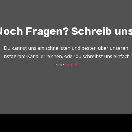
Noch Fragen? Schreib uns
Du kannst uns am schnellsten und besten über unseren
Instagram-Kanal erreichen, oder du schreibst uns einfach
eine
Email
.