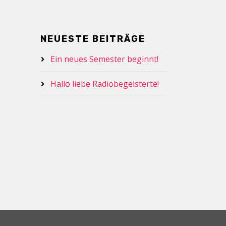
NEUESTE BEITRÄGE
Ein neues Semester beginnt!
Hallo liebe Radiobegeisterte!