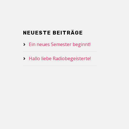
NEUESTE BEITRÄGE
Ein neues Semester beginnt!
Hallo liebe Radiobegeisterte!