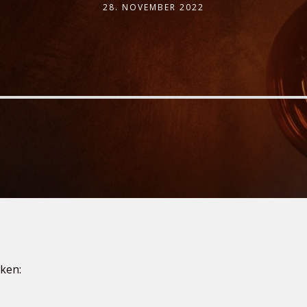
28. NOVEMBER 2022
ken: