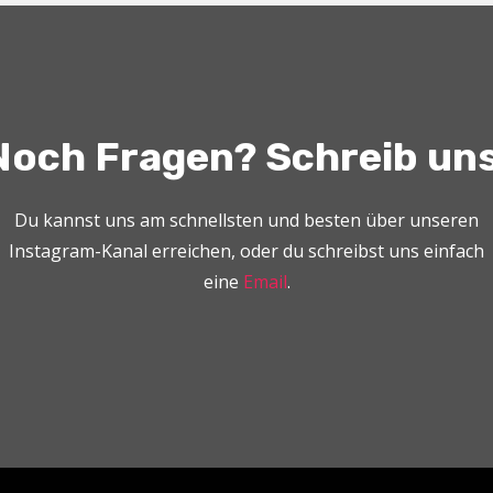
Noch Fragen? Schreib uns
Du kannst uns am schnellsten und besten über unseren
Instagram-Kanal erreichen, oder du schreibst uns einfach
eine
Email
.