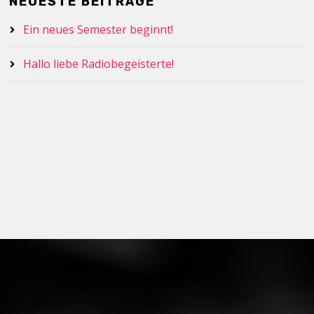
NEUESTE BEITRÄGE
Ein neues Semester beginnt!
Hallo liebe Radiobegeisterte!