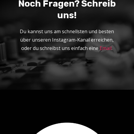
Noch Fragen? Schreib
uns!
Du kannst uns am schnellsten und besten
über unseren Instagram-Kanal erreichen,
oder du schreibst uns einfach eine
Email
.