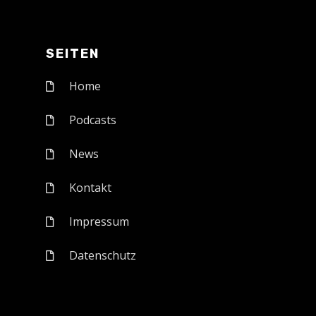
SEITEN
Home
Podcasts
News
Kontakt
Impressum
Datenschutz