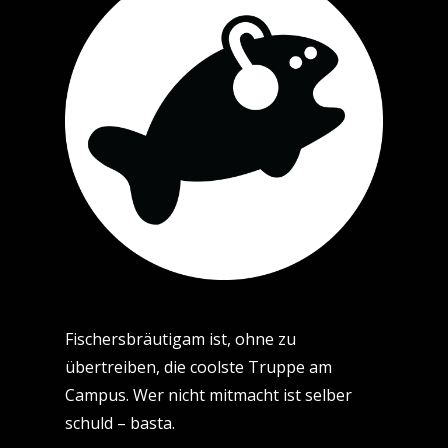
Fischersbräutigam ist, ohne zu
übertreiben, die coolste Truppe am
Campus. Wer nicht mitmacht ist selber
schuld – basta.