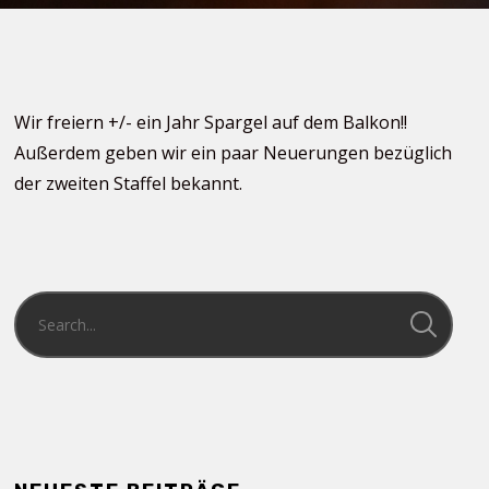
Wir freiern +/- ein Jahr Spargel auf dem Balkon!!
Außerdem geben wir ein paar Neuerungen bezüglich
der zweiten Staffel bekannt.