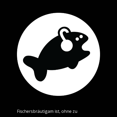
Fischersbräutigam ist, ohne zu