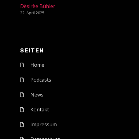
Dèsirèe Bühler
22. April 2025
SEITEN
Home
Podcasts
News
Kontakt
Impressum