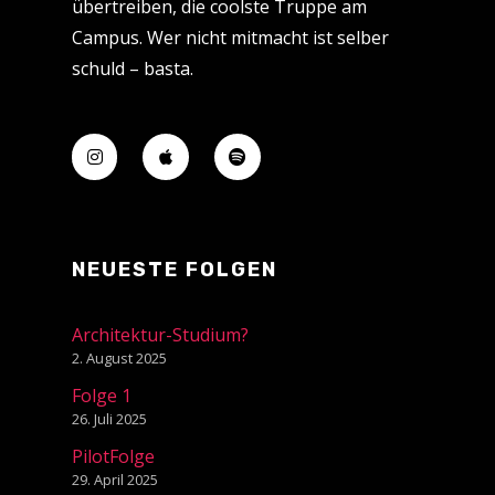
übertreiben, die coolste Truppe am
Campus. Wer nicht mitmacht ist selber
schuld – basta.
NEUESTE FOLGEN
Architektur-Studium?
2. August 2025
Folge 1
26. Juli 2025
PilotFolge
29. April 2025