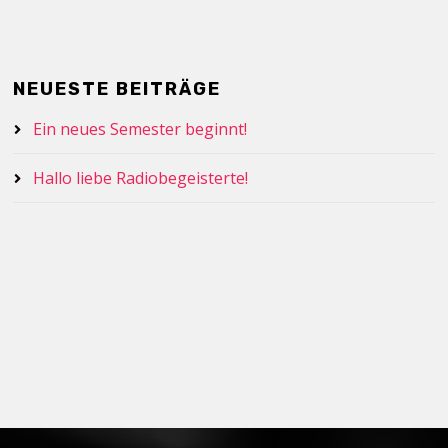
NEUESTE BEITRÄGE
Ein neues Semester beginnt!
Hallo liebe Radiobegeisterte!