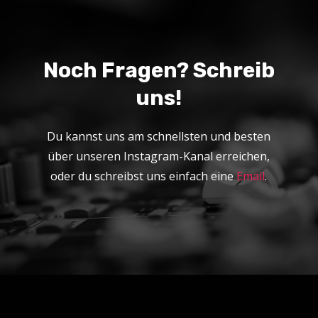
Noch Fragen? Schreib
uns!
Du kannst uns am schnellsten und besten
über unseren Instagram-Kanal erreichen,
oder du schreibst uns einfach eine
Email
.