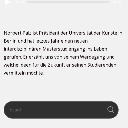
00:00
00:00
Player
Norbert Palz ist Präsident der Universität der Künste in
Berlin und hat letztes Jahr einen neuen
interdisziplinären Masterstudiengang ins Leben
gerufen. Er erzählt uns von seinem Werdegang und
welche Ideen für die Zukunft er seinen Studierenden
vermitteln möchte.