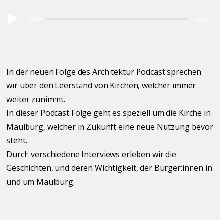
Audio
00:00
00:00
Player
In der neuen Folge des Architektur Podcast sprechen
wir über den Leerstand von Kirchen, welcher immer
weiter zunimmt.
In dieser Podcast Folge geht es speziell um die Kirche in
Maulburg, welcher in Zukunft eine neue Nutzung bevor
steht.
Durch verschiedene Interviews erleben wir die
Geschichten, und deren Wichtigkeit, der Bürger:innen in
und um Maulburg.