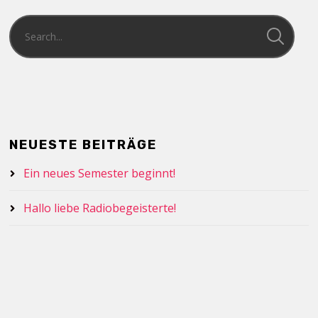
NEUESTE BEITRÄGE
Ein neues Semester beginnt!
Hallo liebe Radiobegeisterte!