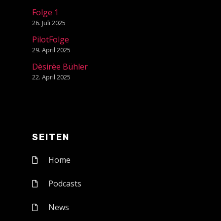
Folge 1
26. Juli 2025
PilotFolge
29. April 2025
Dèsirèe Bühler
22. April 2025
SEITEN
Home
Podcasts
News