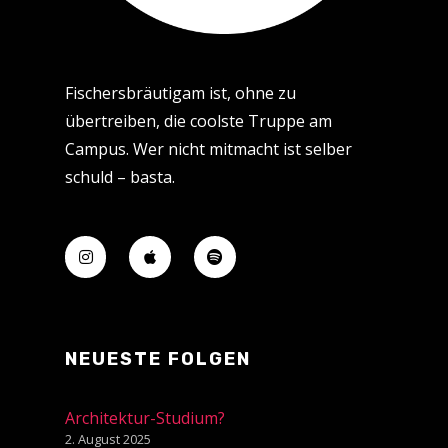
Fischersbräutigam ist, ohne zu
übertreiben, die coolste Truppe am
Campus. Wer nicht mitmacht ist selber
schuld – basta.
NEUESTE FOLGEN
Architektur-Studium?
2. August 2025