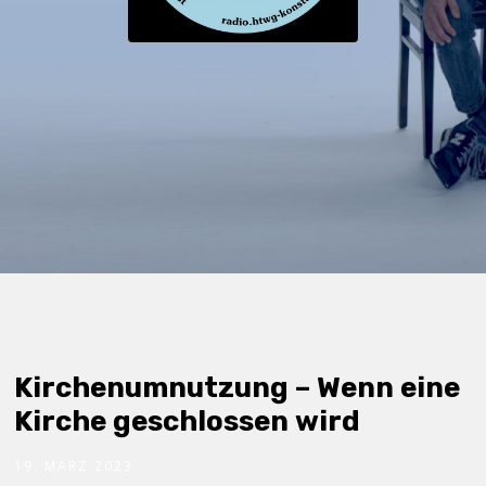
Kirchenumnutzung – Wenn eine
Kirche geschlossen wird
19. MÄRZ 2023