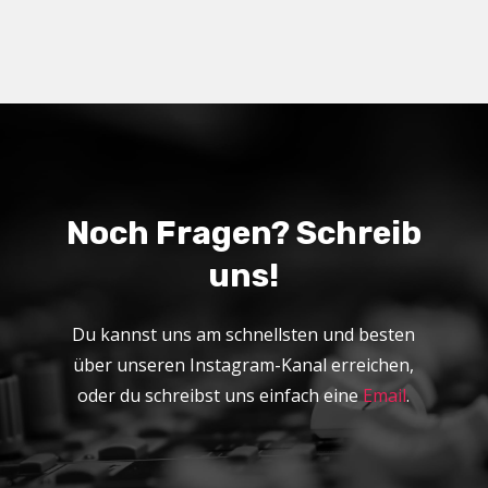
Noch Fragen? Schreib
uns!
Du kannst uns am schnellsten und besten
über unseren Instagram-Kanal erreichen,
oder du schreibst uns einfach eine
Email
.