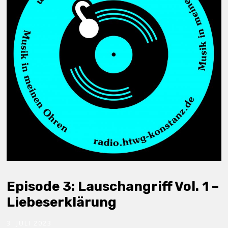
Episode 3: Lauschangriff Vol. 1 –
Liebeserklärung
3. JULI 2023