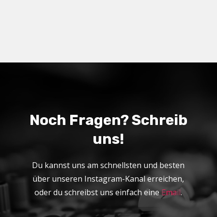
Noch Fragen? Schreib
uns!
Du kannst uns am schnellsten und besten
über unseren Instagram-Kanal erreichen,
oder du schreibst uns einfach eine
Email
.