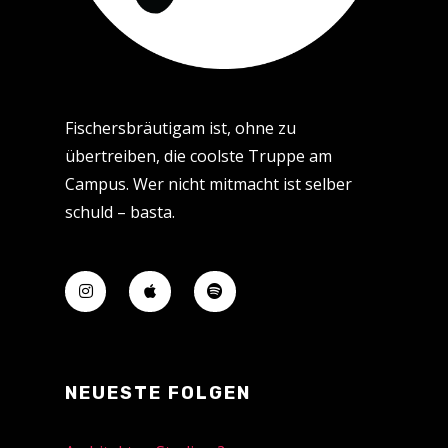
Fischersbräutigam ist, ohne zu
übertreiben, die coolste Truppe am
Campus. Wer nicht mitmacht ist selber
schuld – basta.
NEUESTE FOLGEN