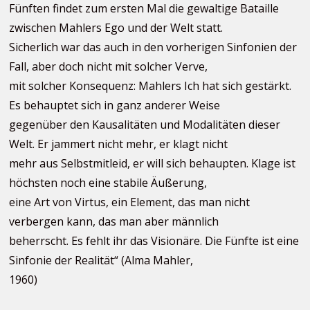
Fünften findet zum ersten Mal die gewaltige Bataille
zwischen Mahlers Ego und der Welt statt.
Sicherlich war das auch in den vorherigen Sinfonien der
Fall, aber doch nicht mit solcher Verve,
mit solcher Konsequenz: Mahlers Ich hat sich gestärkt.
Es behauptet sich in ganz anderer Weise
gegenüber den Kausalitäten und Modalitäten dieser
Welt. Er jammert nicht mehr, er klagt nicht
mehr aus Selbstmitleid, er will sich behaupten. Klage ist
höchsten noch eine stabile Äußerung,
eine Art von Virtus, ein Element, das man nicht
verbergen kann, das man aber männlich
beherrscht. Es fehlt ihr das Visionäre. Die Fünfte ist eine
Sinfonie der Realität“ (Alma Mahler,
1960)