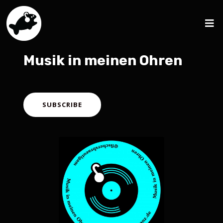
Musik in meinen Ohren
SUBSCRIBE