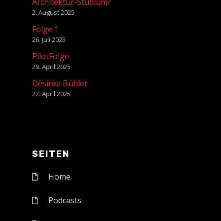
Architektur-Studium?
2. August 2025
Folge 1
26. Juli 2025
PilotFolge
29. April 2025
Dèsirèe Bühler
22. April 2025
SEITEN
Home
Podcasts