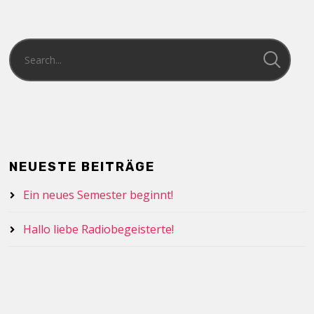
NEUESTE BEITRÄGE
Ein neues Semester beginnt!
Hallo liebe Radiobegeisterte!