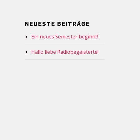
NEUESTE BEITRÄGE
Ein neues Semester beginnt!
Hallo liebe Radiobegeisterte!