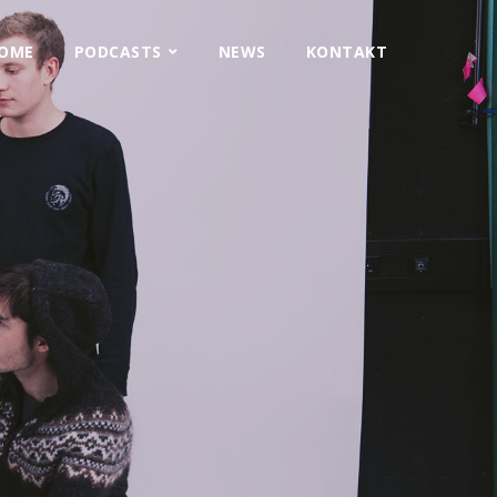
OME
PODCASTS
NEWS
KONTAKT