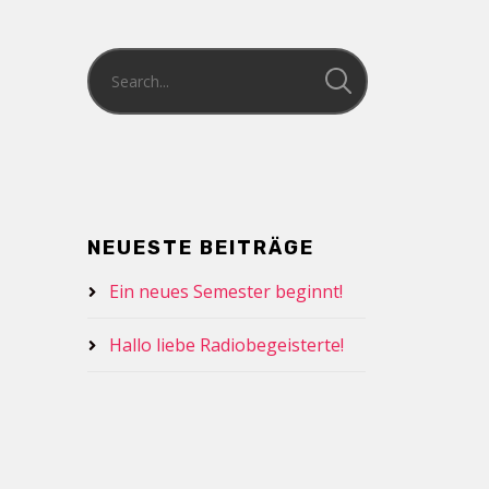
NEUESTE BEITRÄGE
Ein neues Semester beginnt!
Hallo liebe Radiobegeisterte!