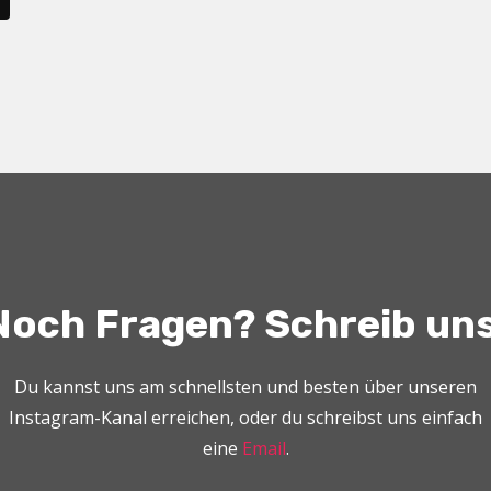
Noch Fragen? Schreib uns
Du kannst uns am schnellsten und besten über unseren
Instagram-Kanal erreichen, oder du schreibst uns einfach
eine
Email
.