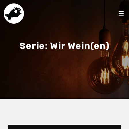
Serie:
Wir Wein(en)