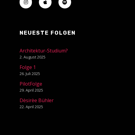
NEUESTE FOLGEN
Architektur-Studium?
2. August 2025
Folge 1
26. Juli 2025
PilotFolge
29. April 2025
Dèsirèe Bühler
22. April 2025