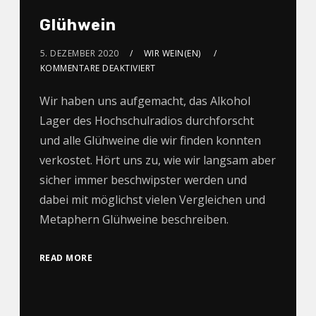
Glühwein
5. DEZEMBER 2020
WIR WEIN(EN)
KOMMENTARE DEAKTIVIERT
Wir haben uns aufgemacht, das Alkohol
Lager des Hochschulradios durchforscht
und alle Glühweine die wir finden konnten
verkostet. Hört uns zu, wie wir langsam aber
sicher immer beschwipster werden und
dabei mit möglichst vielen Vergleichen und
Metaphern Glühweine beschreiben.
READ MORE