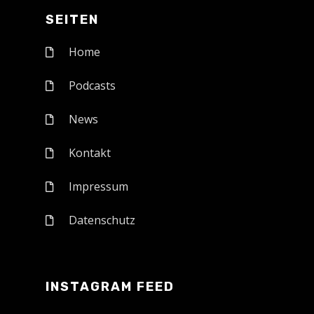
SEITEN
Home
Podcasts
News
Kontakt
Impressum
Datenschutz
INSTAGRAM FEED