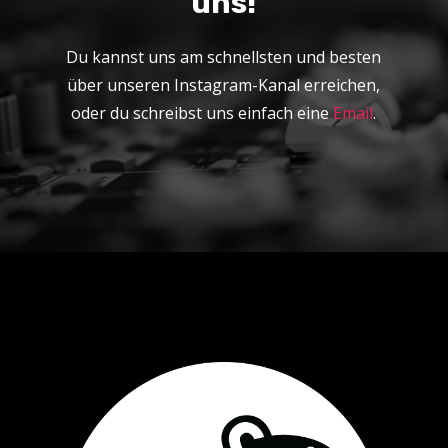
uns!
Du kannst uns am schnellsten und besten
über unseren Instagram-Kanal erreichen,
oder du schreibst uns einfach eine
Email
.