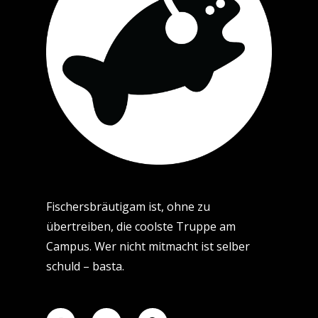
Fischersbräutigam ist, ohne zu
übertreiben, die coolste Truppe am
Campus. Wer nicht mitmacht ist selber
schuld – basta.