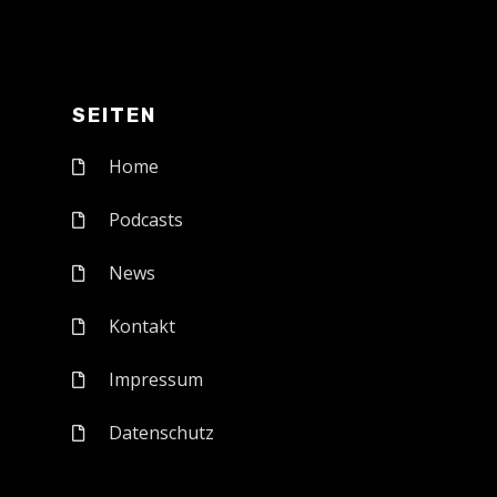
SEITEN
Home
Podcasts
News
Kontakt
Impressum
Datenschutz