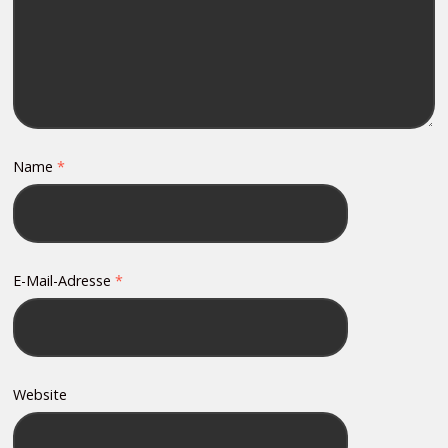
Name
*
E-Mail-Adresse
*
Website