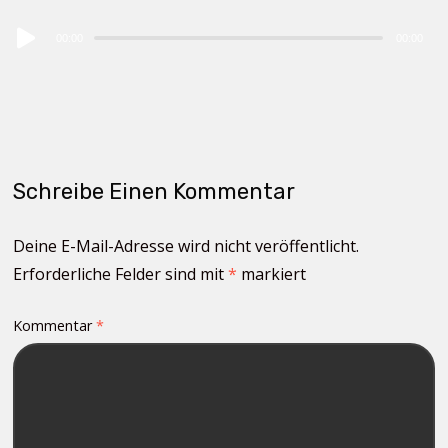
Audio
00:00
00:00
Player
Schreibe Einen Kommentar
Deine E-Mail-Adresse wird nicht veröffentlicht.
Erforderliche Felder sind mit
*
markiert
Kommentar
*