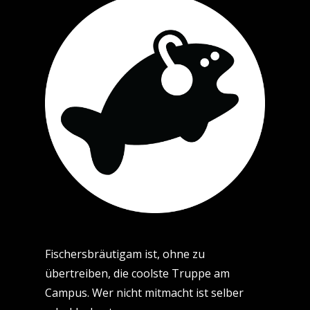
Fischersbräutigam ist, ohne zu
übertreiben, die coolste Truppe am
Campus. Wer nicht mitmacht ist selber