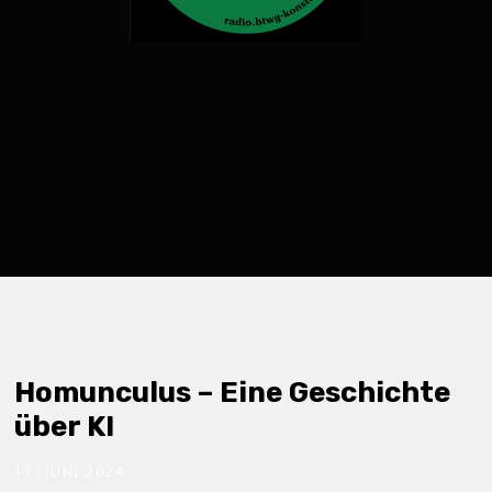
Homunculus – Eine Geschichte
über KI
17. JUNI 2024