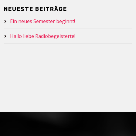
NEUESTE BEITRÄGE
Ein neues Semester beginnt!
Hallo liebe Radiobegeisterte!