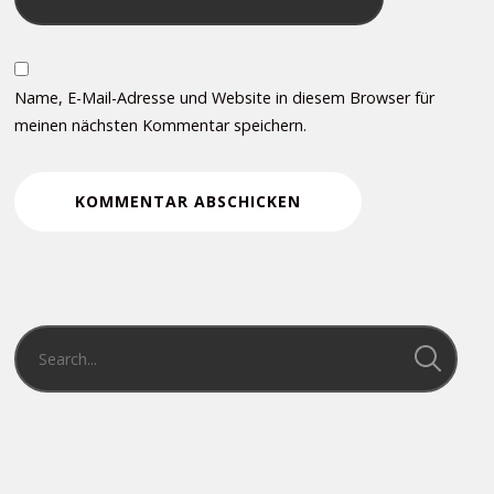
Name, E-Mail-Adresse und Website in diesem Browser für
meinen nächsten Kommentar speichern.