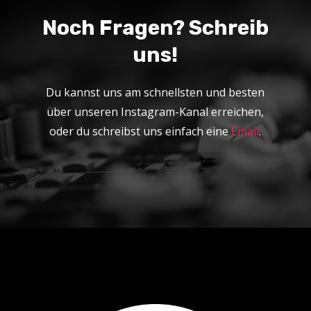
Noch Fragen? Schreib
uns!
Du kannst uns am schnellsten und besten
über unseren Instagram-Kanal erreichen,
oder du schreibst uns einfach eine
Email
.