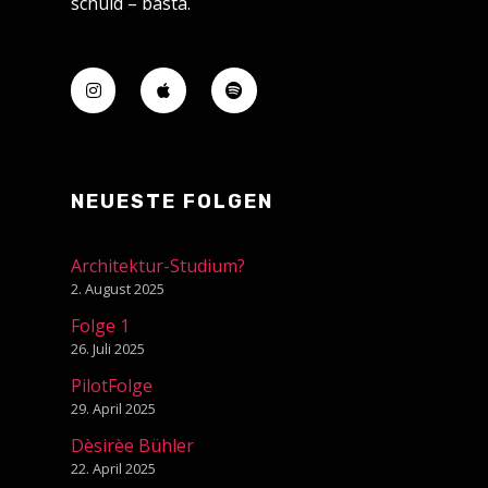
schuld – basta.
NEUESTE FOLGEN
Architektur-Studium?
2. August 2025
Folge 1
26. Juli 2025
PilotFolge
29. April 2025
Dèsirèe Bühler
22. April 2025