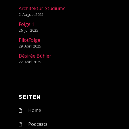
Architektur-Studium?
2. August 2025
Folge 1
26. Juli 2025
PilotFolge
29. April 2025
Dèsirèe Bühler
22. April 2025
SEITEN
Home
Podcasts