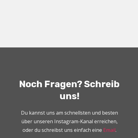
Noch Fragen? Schreib
uns!
Du kannst uns am schnellsten und besten
über unseren Instagram-Kanal erreichen,
oder du schreibst uns einfach eine
Email
.