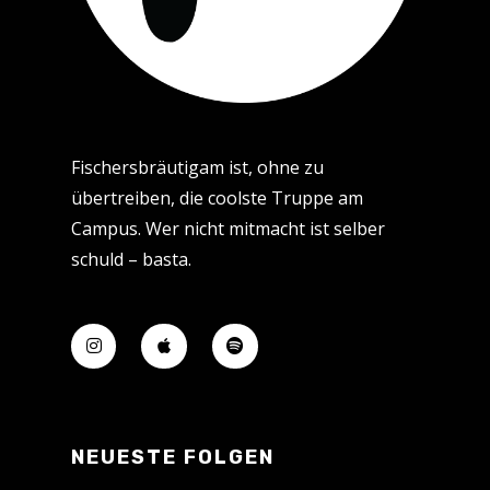
Fischersbräutigam ist, ohne zu
übertreiben, die coolste Truppe am
Campus. Wer nicht mitmacht ist selber
schuld – basta.
NEUESTE FOLGEN