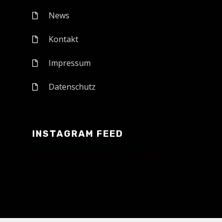
News
Kontakt
Impressum
Datenschutz
INSTAGRAM FEED
Instagram has returned invalid data.